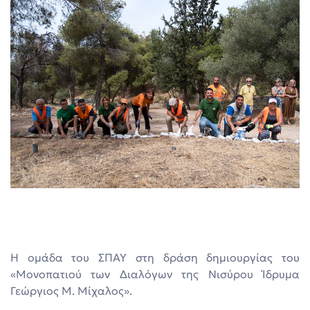
Η ομάδα του ΣΠΑΥ στη δράση δημιουργίας του
«Μονοπατιού των Διαλόγων της Νισύρου Ίδρυμα
Γεώργιος Μ. Μίχαλος».