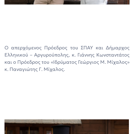
Ο απερχόμενος Πρόεδρος του ΣΠΑΥ και Δήμαρχος
Ελληνικού – Αργυρούπολης, κ. Γιάννης Κωνσταντάτος
και ο Πρόεδρος του «Ιδρύματος Γεώργιος Μ. Μίχαλος»
κ. Παναγιώτης Γ. Μίχαλος.