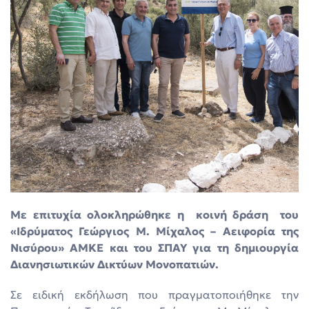
Mε επιτυχία ολοκληρώθηκε η κοινή δράση του
«Ιδρύματος Γεώργιος Μ. Μίχαλος – Αειφορία της
Νισύρου» ΑΜΚΕ και του ΣΠΑΥ για τη δημιουργία
Διανησιωτικών Δικτύων Μονοπατιών.
Σε ειδική εκδήλωση που πραγματοποιήθηκε την