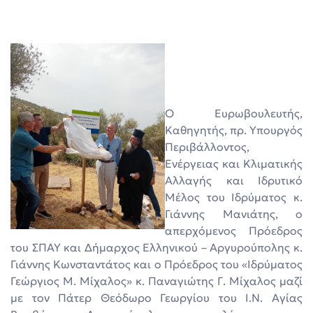
O Ευρωβουλευτής,
Καθηγητής, πρ. Υπουργός
Περιβάλλοντος,
Ενέργειας και Κλιματικής
Αλλαγής και Ιδρυτικό
Μέλος του Ιδρύματος κ.
Γιάννης Μανιάτης, ο
απερχόμενος Πρόεδρος
του ΣΠΑΥ και Δήμαρχος Ελληνικού – Αργυρούπολης κ.
Γιάννης Κωνσταντάτος και ο Πρόεδρος του «Ιδρύματος
Γεώργιος Μ. Μίχαλος» κ. Παναγιώτης Γ. Μίχαλος μαζί
με τον Πάτερ Θεόδωρο Γεωργίου του Ι.Ν. Αγίας