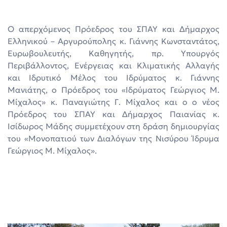
Ο απερχόμενος Πρόεδρος του ΣΠΑΥ και Δήμαρχος
Ελληνικού – Αργυρούπολης κ. Γιάννης Κωνσταντάτος,
Ευρωβουλευτής, Καθηγητής, πρ. Υπουργός
Περιβάλλοντος, Ενέργειας και Κλιματικής Αλλαγής
και Ιδρυτικό Μέλος του Ιδρύματος κ. Γιάννης
Μανιάτης, ο Πρόεδρος του «Ιδρύματος Γεώργιος Μ.
Μίχαλος» κ. Παναγιώτης Γ. Μίχαλος και ο o νέος
Πρόεδρος του ΣΠΑΥ και Δήμαρχος Παιανίας κ.
Ισίδωρος Μάδης συμμετέχουν στη δράση δημιουργίας
του «Μονοπατιού των Διαλόγων της Νισύρου Ίδρυμα
Γεώργιος Μ. Μίχαλος».