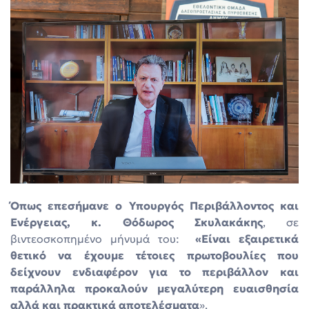
Όπως επεσήμανε ο Υπουργός Περιβάλλοντος και
Ενέργειας, κ. Θόδωρος Σκυλακάκης
, σε
βιντεοσκοπημένο μήνυμά του:
«
Είναι εξαιρετικά
θετικό να έχουμε τέτοιες πρωτοβουλίες που
δείχνουν ενδιαφέρον για το περιβάλλον και
παράλληλα προκαλούν μεγαλύτερη ευαισθησία
αλλά και πρακτικά αποτελέσματα
».