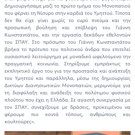
Δημιουργήσαμε μαζί το πρώτο τμήμα του Μονοπατιού
που φέρνει τη Νίσυρο στην καρδιά του Υμηττού. Τίποτα
δεν θα είχε γίνει χωρίς το ευρύ πνεύμα και την
προσωπική βούληση και επίβλεψη του Γιάννη
Κωνσταντάτου, και την εργασία δεκάδων εθελοντών
του ΣΠΑΥ. Στο πρόσωπο του Γιάννη Κωνσταντάτου
βρήκα το πρότυπο του πολιτικού άνδρα που επιτελεί
ουσιαστικό λειτούργημα με μοναδικό ωφελούμενο την
πραγματική κοινωνία. Στηρίζουμε εμπράκτως το
εκπληκτικό έργο του για την προστασία και ανάπτυξη
του Υμηττού και παράλληλα, μέσω της δημιουργίας
Δικτύων Διανησιωτικών Μονοπατιών, μεριμνούμε για
τη διαφύλαξη και ανάδειξη του πολύτιμου φυσικού
πλούτου που έχει η Ελλάδα. Σε αγαστή συνεργασία με
τον ΣΠΑΥ, συνεχίζουμε με δράσεις, προκειμένου να
φέρουμε πιο κοντά τόπους, ανθρώπους και
κουλτούρες».