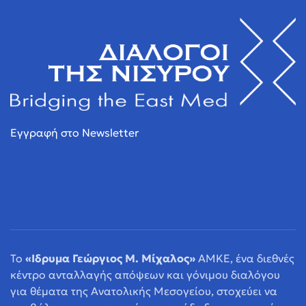
Εγγραφή στο Newsletter
Το
«Ιδρυμα Γεώργιος Μ. Μίχαλος»
ΑΜΚΕ, ένα διεθνές
κέντρο ανταλλαγής απόψεων και γόνιμου διαλόγου
για θέματα της Ανατολικής Μεσογείου, στοχεύει να