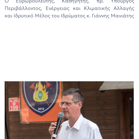
Ο Ευρωβουλευτής, Καθηγητής, πρ. Υπουργός
Περιβάλλοντος, Ενέργειας και Κλιματικής Αλλαγής
και Ιδρυτικό Μέλος του Ιδρύματος κ. Γιάννης Μανιάτης