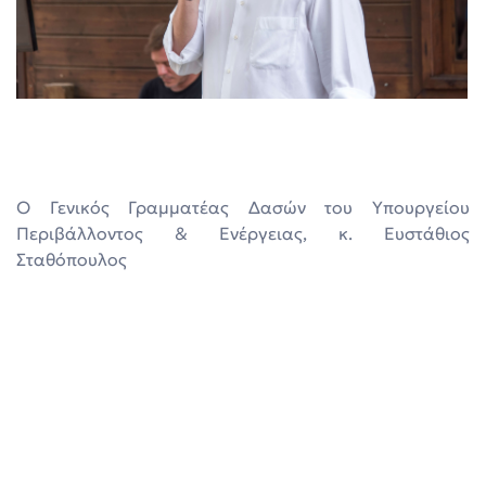
Ο Γενικός Γραμματέας Δασών του Υπουργείου
Περιβάλλοντος & Ενέργειας, κ. Ευστάθιος
Σταθόπουλος