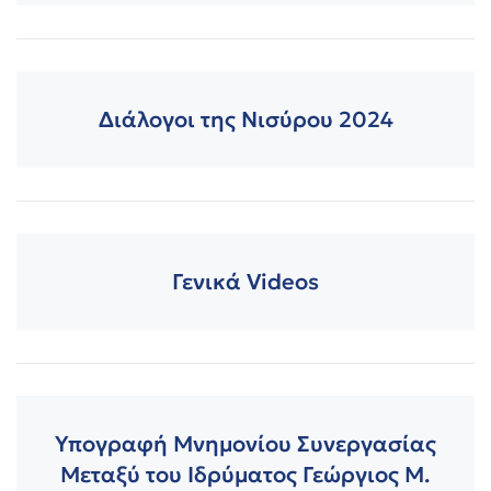
Διάλογοι της Νισύρου 2024
Γενικά Videos
Υπογραφή Μνημονίου Συνεργασίας
Μεταξύ του Ιδρύματος Γεώργιος Μ.