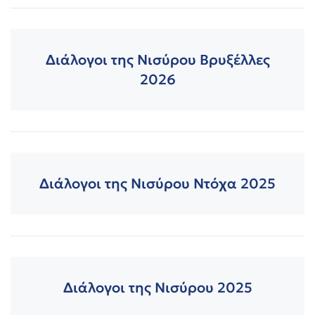
Διάλογοι της Νισύρου Βρυξέλλες
2026
Διάλογοι της Νισύρου Ντόχα 2025
Διάλογοι της Νισύρου 2025