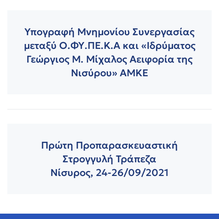
Υπογραφή Μνημονίου Συνεργασίας
μεταξύ Ο.ΦΥ.ΠΕ.Κ.Α και «Ιδρύματος
Γεώργιος Μ. Μίχαλος Αειφορία της
Νισύρου» ΑΜΚΕ
Πρώτη Προπαρασκευαστική
Στρογγυλή Τράπεζα
Νίσυρος, 24-26/09/2021