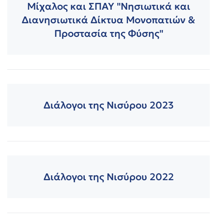
Μίχαλος και ΣΠΑΥ "Νησιωτικά και
Διανησιωτικά Δίκτυα Μονοπατιών &
Προστασία της Φύσης"
Διάλογοι της Νισύρου 2023
Διάλογοι της Νισύρου 2022