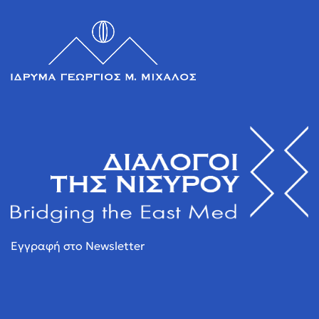
Εγγραφή στο Newsletter