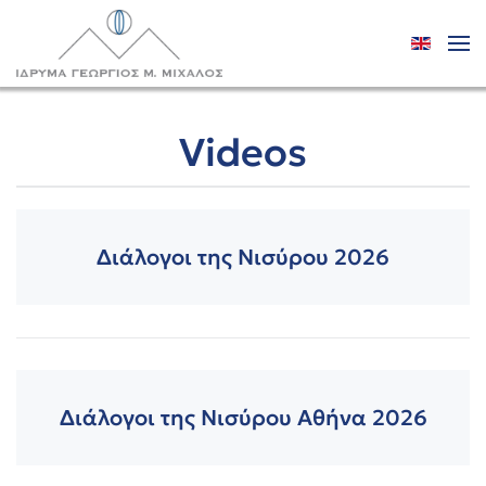
Skip to main content
Videos
Διάλογοι της Νισύρου 2026
Διάλογοι της Νισύρου Αθήνα 2026