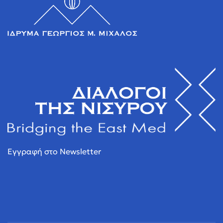
Εγγραφή στο Newsletter