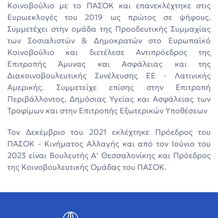
Κοινοβούλιο με το ΠΑΣΟΚ και επανεκλέχτηκε στις
Ευρωεκλογές του 2019 ως πρώτος σε ψήφους.
Συμμετέχει στην ομάδα της Προοδευτικής Συμμαχίας
των Σοσιαλιστών & Δημοκρατών στο Ευρωπαϊκό
Κοινοβούλιο και διετέλεσε Αντιπρόεδρος της
Επιτροπής Άμυνας και Ασφάλειας και της
Διακοινοβουλευτικής Συνέλευσης ΕΕ - Λατινικής
Αμερικής. Συμμετείχε επίσης στην Επιτροπή
Περιβάλλοντος, Δημόσιας Υγείας και Ασφάλειας των
Τροφίμων και στην Επιτροπής Εξωτερικών Υποθέσεων
Τον Δεκέμβριο του 2021 εκλέχτηκε Πρόεδρος του
ΠΑΣΟΚ - Κινήματος Αλλαγής και από τον Ιούνιο του
2023 είναι Βουλευτής Α’ Θεσσαλονίκης και Πρόεδρος
της Κοινοβουλευτικής Ομάδας του ΠΑΣΟΚ.