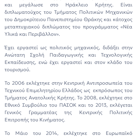
και μεγάλωσε στο Ηράκλειο Κρήτης. Είναι
διπλωματούχος του Τμήματος Πολιτικών Μηχανικών
του Δημοκρίτειου Πανεπιστημίου Θράκης και κάτοχος
μεταπτυχιακού διπλώματος του προγράμματος «Νέα
Υλικά και Περιβάλλον».
Έχει εργαστεί ως πολιτικός μηχανικός, διδάξει στην
Ανώτατη Σχολή Παιδαγωγικής και Τεχνολογικής
Εκπαίδευσης, ενώ έχει εργαστεί και στον κλάδο του
τουρισμού.
Το 2006 εκλέχτηκε στην Κεντρική Αντιπροσωπεία του
Τεχνικού Επιμελητηρίου Ελλάδος ως εκπρόσωπος του
Τμήματος Ανατολικής Κρήτης. Το 2008, εκλέχτηκε στο
Εθνικό Συμβούλιο του ΠΑΣΟΚ και το 2013, εκλέγεται
Γενικός Γραμματέας της Κεντρικής Πολιτικής
Επιτροπής του Κινήματος.
Το Μάιο του 2014, εκλέχτηκε στο Ευρωπαϊκό